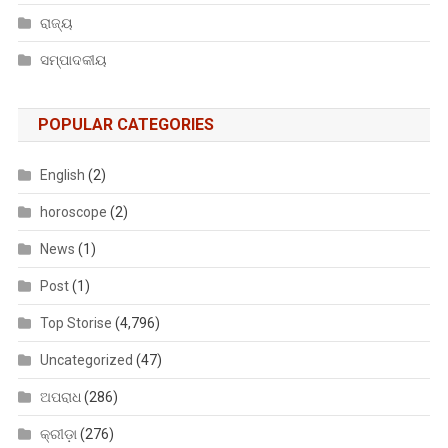
ରାଜ୍ୟ
ସମ୍ପାଦକୀୟ
POPULAR CATEGORIES
English
(2)
horoscope
(2)
News
(1)
Post
(1)
Top Storise
(4,796)
Uncategorized
(47)
ଅପରାଧ
(286)
କ୍ରୀଡ଼ା
(276)