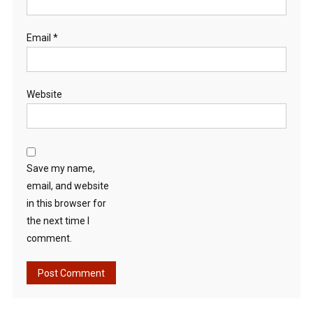
Email
*
Website
Save my name,
email, and website
in this browser for
the next time I
comment.