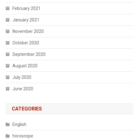
February 2021
January 2021
November 2020
October 2020
September 2020
August 2020
July 2020
June 2020
CATEGORIES
English
horoscope