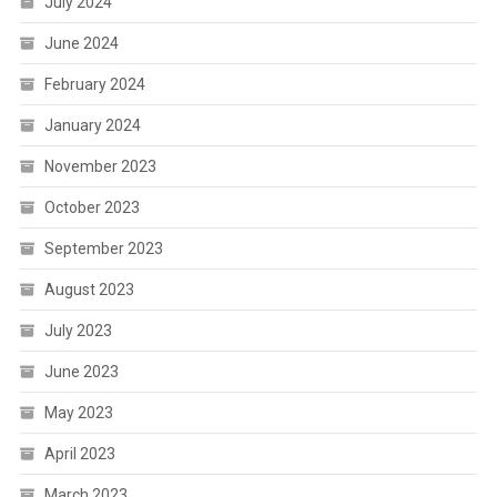
July 2024
June 2024
February 2024
January 2024
November 2023
October 2023
September 2023
August 2023
July 2023
June 2023
May 2023
April 2023
March 2023