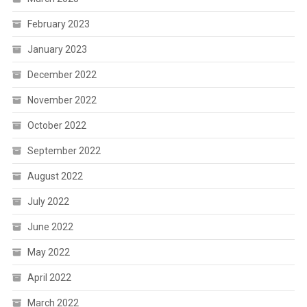
February 2023
January 2023
December 2022
November 2022
October 2022
September 2022
August 2022
July 2022
June 2022
May 2022
April 2022
March 2022