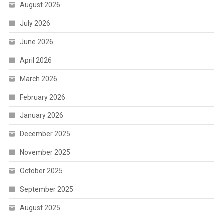
August 2026
July 2026
June 2026
April 2026
March 2026
February 2026
January 2026
December 2025
November 2025
October 2025
September 2025
August 2025