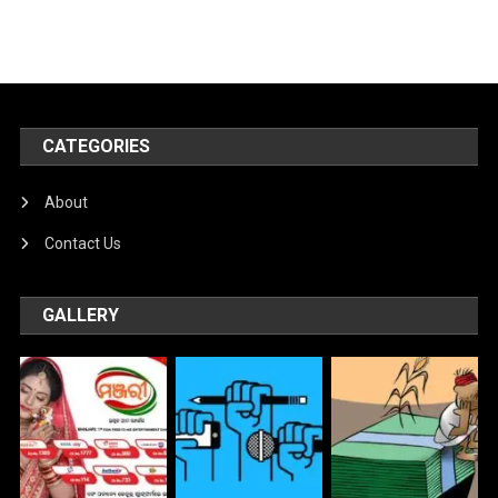
CATEGORIES
About
Contact Us
GALLERY