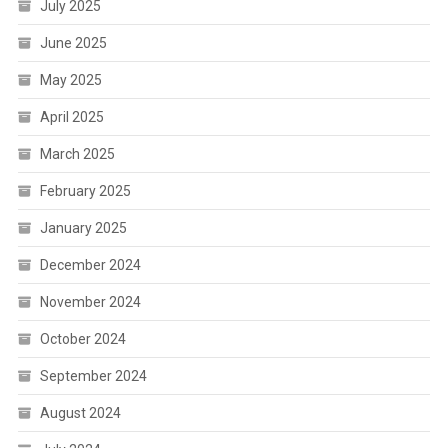
July 2025
June 2025
May 2025
April 2025
March 2025
February 2025
January 2025
December 2024
November 2024
October 2024
September 2024
August 2024