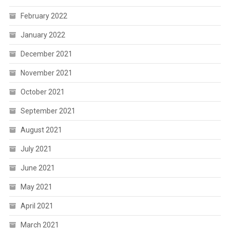
February 2022
January 2022
December 2021
November 2021
October 2021
September 2021
August 2021
July 2021
June 2021
May 2021
April 2021
March 2021