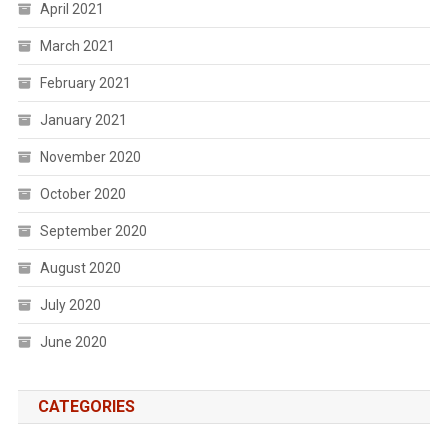
April 2021
March 2021
February 2021
January 2021
November 2020
October 2020
September 2020
August 2020
July 2020
June 2020
CATEGORIES