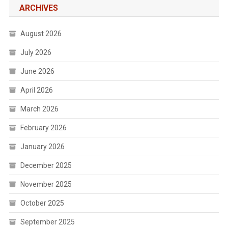
ARCHIVES
August 2026
July 2026
June 2026
April 2026
March 2026
February 2026
January 2026
December 2025
November 2025
October 2025
September 2025