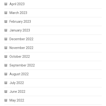
April 2023
March 2023
February 2023
January 2023
December 2022
November 2022
October 2022
September 2022
August 2022
July 2022
June 2022
May 2022