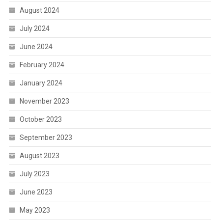
August 2024
July 2024
June 2024
February 2024
January 2024
November 2023
October 2023
September 2023
August 2023
July 2023
June 2023
May 2023