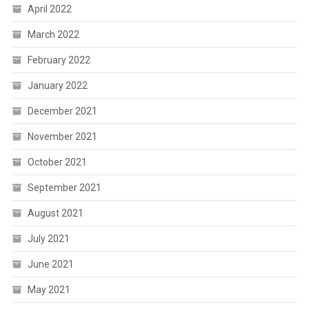
April 2022
March 2022
February 2022
January 2022
December 2021
November 2021
October 2021
September 2021
August 2021
July 2021
June 2021
May 2021