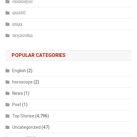
ମନୋରଞ୍ଜନ
ରାଜନୀତି
ରାଜ୍ୟ
ସମ୍ପାଦକୀୟ
POPULAR CATEGORIES
English
(2)
horoscope
(2)
News
(1)
Post
(1)
Top Storise
(4,796)
Uncategorized
(47)