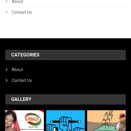
About
Contact Us
CATEGORIES
About
Contact Us
GALLERY