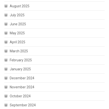
August 2025
July 2025
June 2025
May 2025
April 2025
March 2025
February 2025
January 2025
December 2024
November 2024
October 2024
September 2024