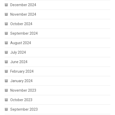
December 2024
November 2024
October 2024
September 2024
August 2024
July 2024
June 2024
February 2024
January 2024
November 2023
October 2023
September 2023