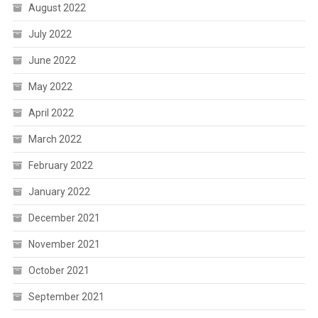
August 2022
July 2022
June 2022
May 2022
April 2022
March 2022
February 2022
January 2022
December 2021
November 2021
October 2021
September 2021