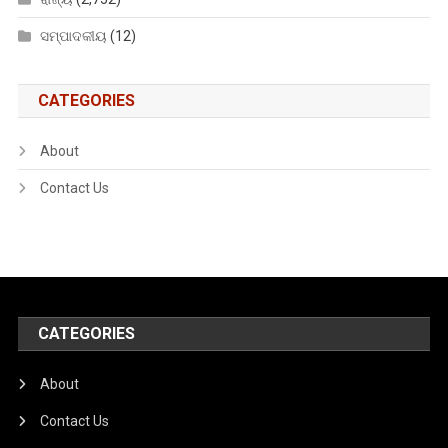
ସମ୍ପାଦକୀୟ
(12)
CATEGORIES
About
Contact Us
CATEGORIES
About
Contact Us