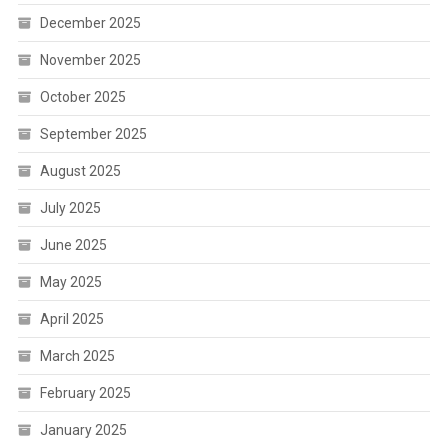
December 2025
November 2025
October 2025
September 2025
August 2025
July 2025
June 2025
May 2025
April 2025
March 2025
February 2025
January 2025