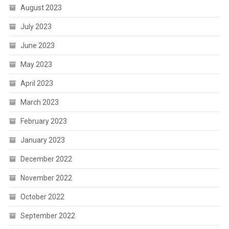
August 2023
July 2023
June 2023
May 2023
April 2023
March 2023
February 2023
January 2023
December 2022
November 2022
October 2022
September 2022