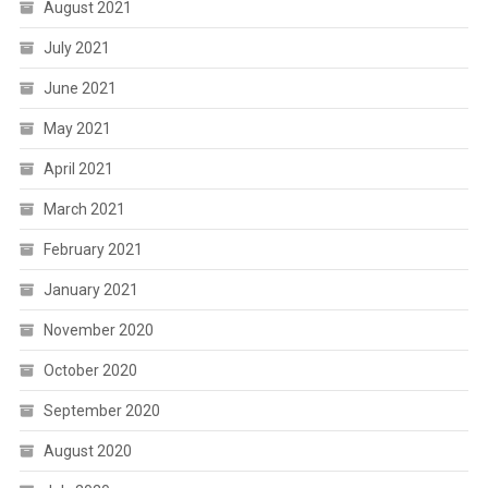
August 2021
July 2021
June 2021
May 2021
April 2021
March 2021
February 2021
January 2021
November 2020
October 2020
September 2020
August 2020