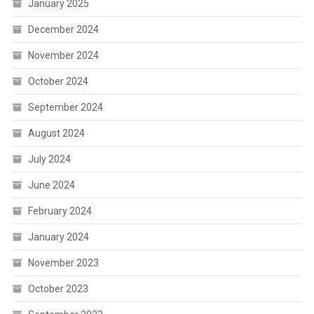
January 2025
December 2024
November 2024
October 2024
September 2024
August 2024
July 2024
June 2024
February 2024
January 2024
November 2023
October 2023