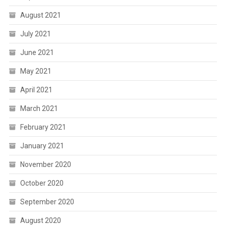
August 2021
July 2021
June 2021
May 2021
April 2021
March 2021
February 2021
January 2021
November 2020
October 2020
September 2020
August 2020