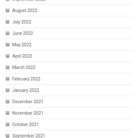
August 2022
July 2022
June 2022
May 2022
April 2022
March 2022
February 2022
January 2022
December 2021
November 2021
October 2021
September 2021