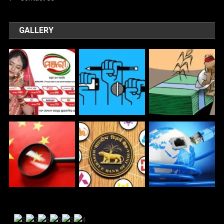
GALLERY