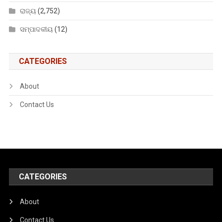
ରାଜ୍ୟ
(2,752)
ସମ୍ପାଦକୀୟ
(12)
CATEGORIES
About
Contact Us
CATEGORIES
About
Contact Us