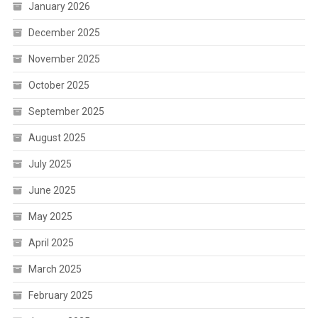
January 2026
December 2025
November 2025
October 2025
September 2025
August 2025
July 2025
June 2025
May 2025
April 2025
March 2025
February 2025