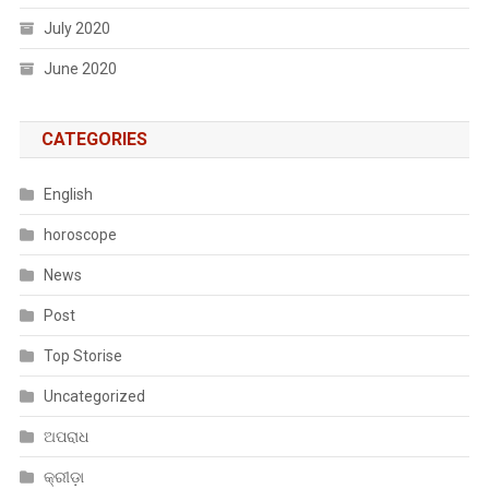
July 2020
June 2020
CATEGORIES
English
horoscope
News
Post
Top Storise
Uncategorized
ଅପରାଧ
କ୍ରୀଡ଼ା