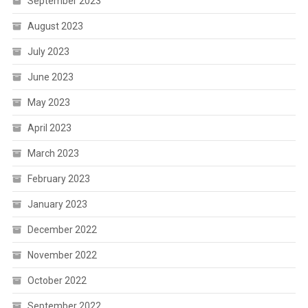
September 2023
August 2023
July 2023
June 2023
May 2023
April 2023
March 2023
February 2023
January 2023
December 2022
November 2022
October 2022
September 2022