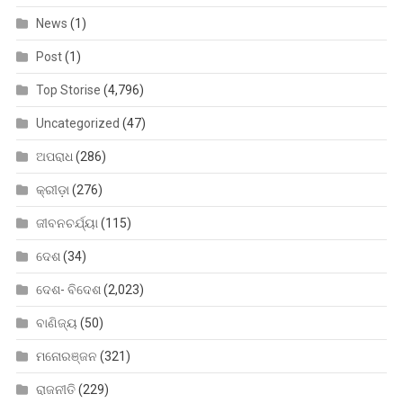
News
(1)
Post
(1)
Top Storise
(4,796)
Uncategorized
(47)
ଅପରାଧ
(286)
କ୍ରୀଡ଼ା
(276)
ଜୀବନଚର୍ଯ୍ୟା
(115)
ଦେଶ
(34)
ଦେଶ- ବିଦେଶ
(2,023)
ବାଣିଜ୍ୟ
(50)
ମନୋରଞ୍ଜନ
(321)
ରାଜନୀତି
(229)