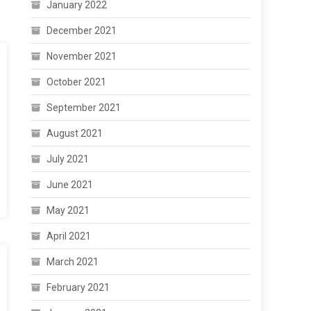
January 2022
December 2021
November 2021
October 2021
September 2021
August 2021
July 2021
June 2021
May 2021
April 2021
March 2021
February 2021