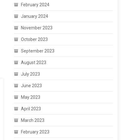
February 2024
January 2024
November 2023
October 2023
September 2023
August 2023
July 2023
June 2023
May 2023
April 2023
March 2023
February 2023