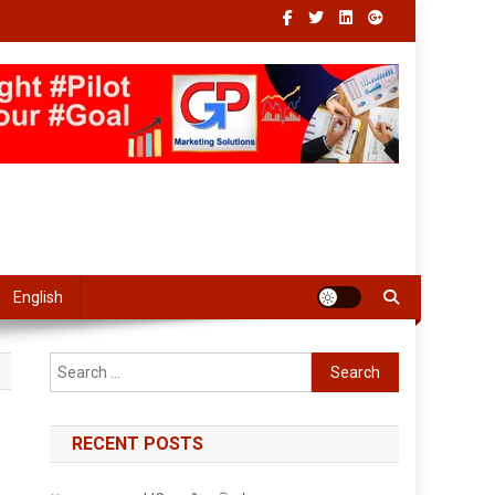
English
Search
for:
RECENT POSTS