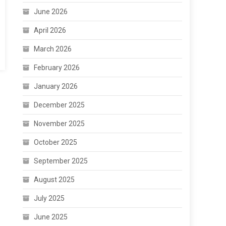
June 2026
April 2026
March 2026
February 2026
January 2026
December 2025
November 2025
October 2025
September 2025
August 2025
July 2025
June 2025