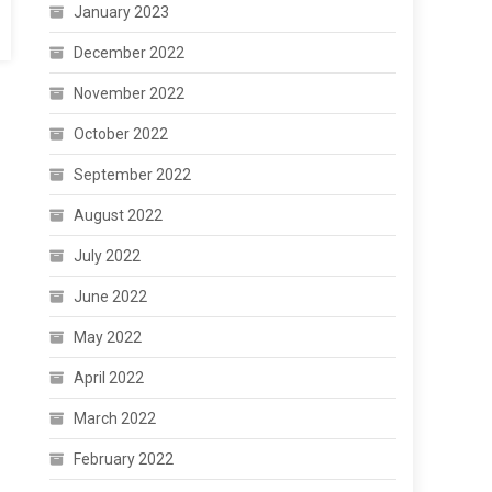
January 2023
December 2022
November 2022
October 2022
September 2022
August 2022
July 2022
June 2022
May 2022
April 2022
March 2022
February 2022