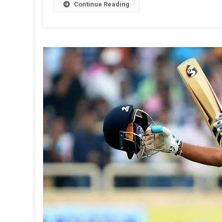
Continue Reading