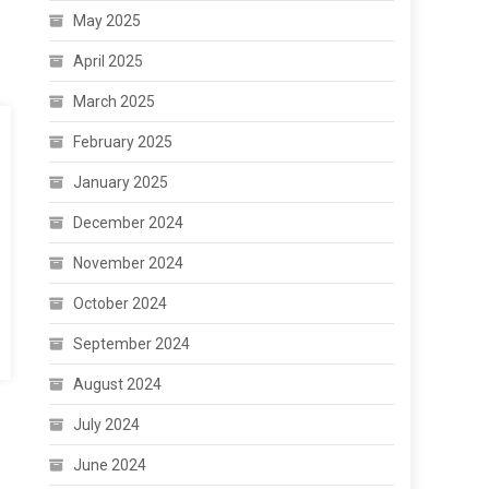
May 2025
April 2025
March 2025
February 2025
January 2025
December 2024
November 2024
October 2024
September 2024
August 2024
July 2024
June 2024