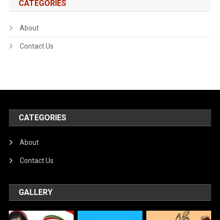
CATEGORIES
About
Contact Us
CATEGORIES
About
Contact Us
GALLERY