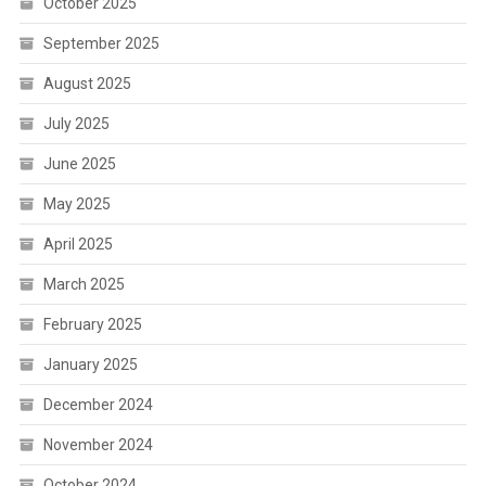
October 2025
September 2025
August 2025
July 2025
June 2025
May 2025
April 2025
March 2025
February 2025
January 2025
December 2024
November 2024
October 2024