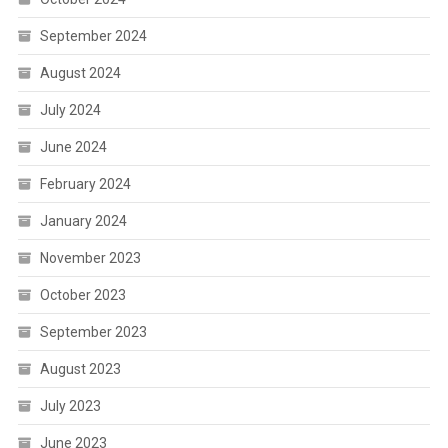
September 2024
August 2024
July 2024
June 2024
February 2024
January 2024
November 2023
October 2023
September 2023
August 2023
July 2023
June 2023