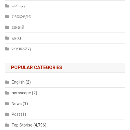
ବାଣିଜ୍ୟ
ମନୋରଞ୍ଜନ
ରାଜନୀତି
ରାଜ୍ୟ
ସମ୍ପାଦକୀୟ
POPULAR CATEGORIES
English
(2)
horoscope
(2)
News
(1)
Post
(1)
Top Storise
(4,796)