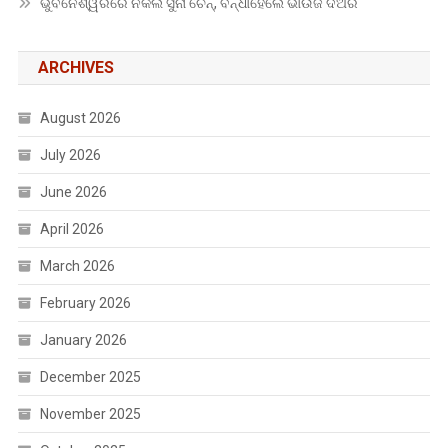
ଭୁବନେଶ୍ୱରରେ ନକଲି ସୁନା ଚେନ୍, ବନ୍ଧାହେଲେ ଭାଉଜ ଦିଅର
ARCHIVES
August 2026
July 2026
June 2026
April 2026
March 2026
February 2026
January 2026
December 2025
November 2025