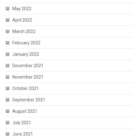
May 2022
April 2022
March 2022
February 2022
January 2022
December 2021
November 2021
October 2021
September 2021
August 2021
July 2021
June 2021