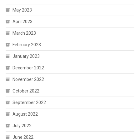
May 2023
April 2023
March 2023
February 2023
January 2023
December 2022
November 2022
October 2022
September 2022
August 2022
July 2022
June 2022