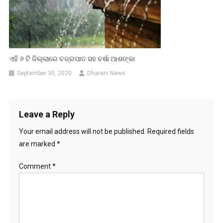
ଏହି ୬ ଟି ଜିଲ୍ଲାରେ ବଜ୍ରପାତ ସହ ବର୍ଷା ଆଶଙ୍କା
September 30, 2020
Dharani News
Leave a Reply
Your email address will not be published.
Required fields
are marked
*
Comment
*