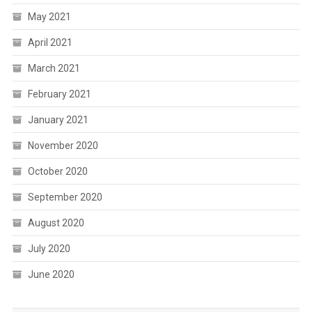
May 2021
April 2021
March 2021
February 2021
January 2021
November 2020
October 2020
September 2020
August 2020
July 2020
June 2020