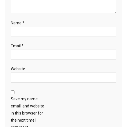
Name
*
Email
*
Website
Save my name,
email, and website
in this browser for
the next time I