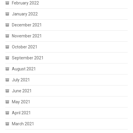
February 2022
January 2022
December 2021
November 2021
October 2021
September 2021
August 2021
July 2021
June 2021
May 2021
April 2021
March 2021