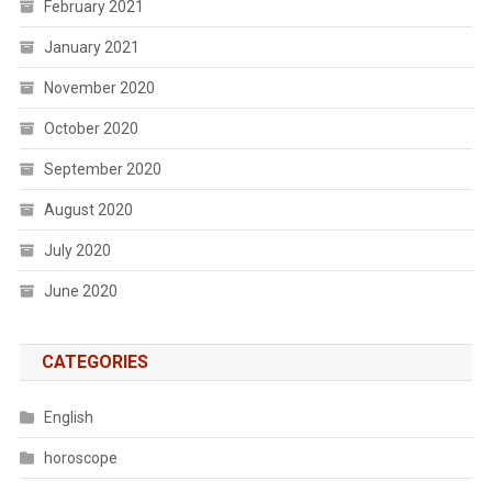
February 2021
January 2021
November 2020
October 2020
September 2020
August 2020
July 2020
June 2020
CATEGORIES
English
horoscope