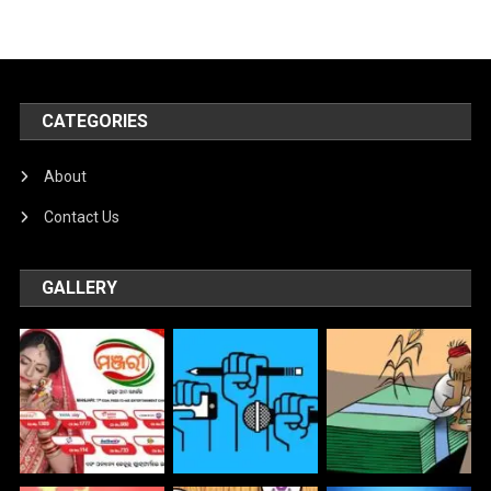
CATEGORIES
About
Contact Us
GALLERY