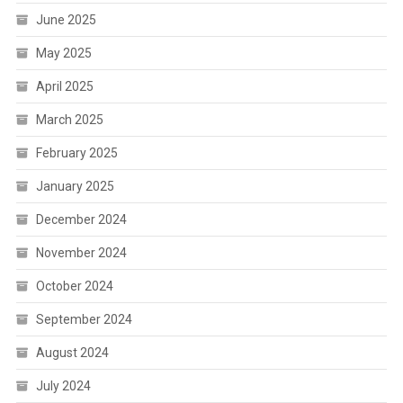
June 2025
May 2025
April 2025
March 2025
February 2025
January 2025
December 2024
November 2024
October 2024
September 2024
August 2024
July 2024