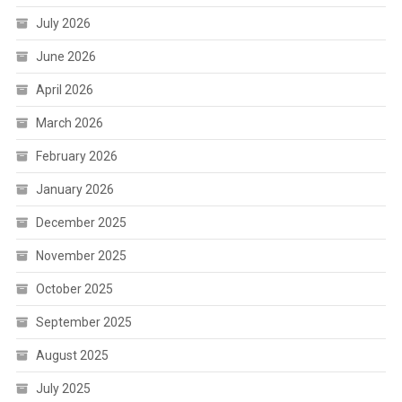
July 2026
June 2026
April 2026
March 2026
February 2026
January 2026
December 2025
November 2025
October 2025
September 2025
August 2025
July 2025