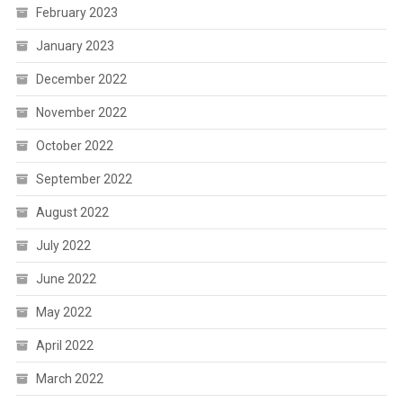
February 2023
January 2023
December 2022
November 2022
October 2022
September 2022
August 2022
July 2022
June 2022
May 2022
April 2022
March 2022