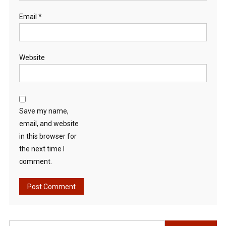
Email
*
Website
Save my name,
email, and website
in this browser for
the next time I
comment.