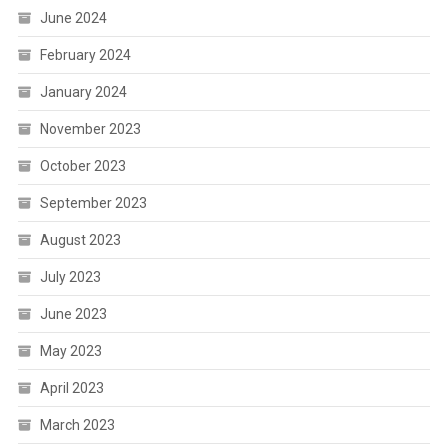
June 2024
February 2024
January 2024
November 2023
October 2023
September 2023
August 2023
July 2023
June 2023
May 2023
April 2023
March 2023