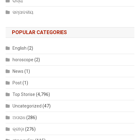
ରାଜ୍ୟ
ସମ୍ପାଦକୀୟ
POPULAR CATEGORIES
English
(2)
horoscope
(2)
News
(1)
Post
(1)
Top Storise
(4,796)
Uncategorized
(47)
ଅପରାଧ
(286)
କ୍ରୀଡ଼ା
(276)