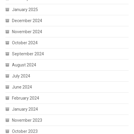
January 2025
December 2024
November 2024
October 2024
September 2024
August 2024
July 2024
June 2024
February 2024
January 2024
November 2023
October 2023