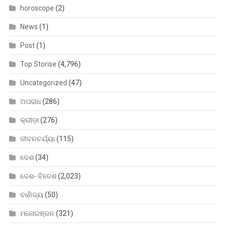
horoscope
(2)
News
(1)
Post
(1)
Top Storise
(4,796)
Uncategorized
(47)
ଅପରାଧ
(286)
କ୍ରୀଡ଼ା
(276)
ଜୀବନଚର୍ଯ୍ୟା
(115)
ଦେଶ
(34)
ଦେଶ- ବିଦେଶ
(2,023)
ବାଣିଜ୍ୟ
(50)
ମନୋରଞ୍ଜନ
(321)