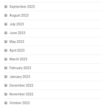
September 2023
August 2023
July 2023
June 2023
May 2023
April 2023
March 2023
February 2023
January 2023
December 2022
November 2022
October 2022