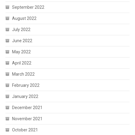
September 2022
August 2022
July 2022
June 2022
May 2022
April 2022
March 2022
February 2022
January 2022
December 2021
November 2021
October 2021