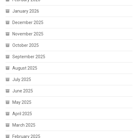
January 2026
December 2025
November 2025
October 2025
September 2025
August 2025
July 2025
June 2025
May 2025
April 2025
March 2025
February 2025