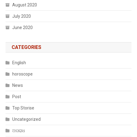
August 2020
July 2020
June 2020
CATEGORIES
English
horoscope
News
Post
Top Storise
Uncategorized
ଅପରାଧ