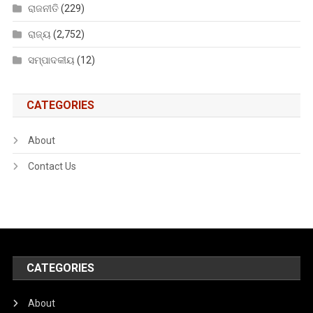
ରାଜନୀତି
(229)
ରାଜ୍ୟ
(2,752)
ସମ୍ପାଦକୀୟ
(12)
CATEGORIES
About
Contact Us
CATEGORIES
About