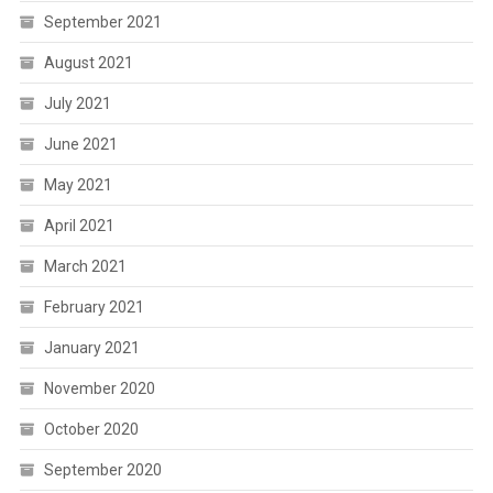
September 2021
August 2021
July 2021
June 2021
May 2021
April 2021
March 2021
February 2021
January 2021
November 2020
October 2020
September 2020