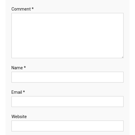
Comment
*
Name
*
Email
*
Website