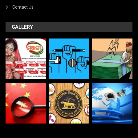
Contact Us
GALLERY