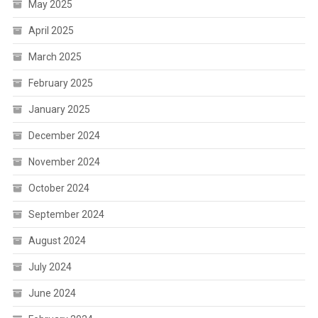
May 2025
April 2025
March 2025
February 2025
January 2025
December 2024
November 2024
October 2024
September 2024
August 2024
July 2024
June 2024