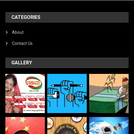
CATEGORIES
About
Contact Us
GALLERY