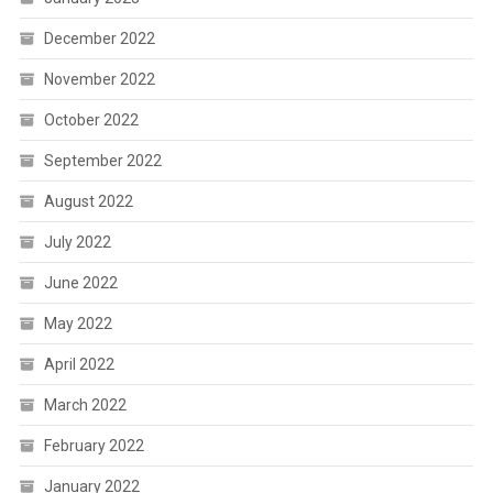
December 2022
November 2022
October 2022
September 2022
August 2022
July 2022
June 2022
May 2022
April 2022
March 2022
February 2022
January 2022