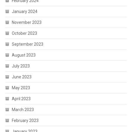
February 2024
January 2024
November 2023
October 2023
September 2023
August 2023
July 2023
June 2023
May 2023
April 2023
March 2023
February 2023
January 2023