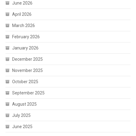
June 2026
April 2026
March 2026
February 2026
January 2026
December 2025
November 2025
October 2025
September 2025
August 2025
July 2025
June 2025