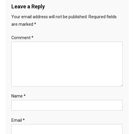
Leave a Reply
Your email address will not be published.
Required fields
are marked
*
Comment
*
Name
*
Email
*