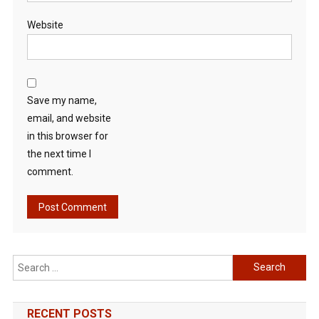
Website
Save my name,
email, and website
in this browser for
the next time I
comment.
Search
for:
RECENT POSTS