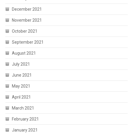
December 2021
November 2021
October 2021
September 2021
August 2021
July 2021
June 2021
May 2021
April 2021
March 2021
February 2021
January 2021