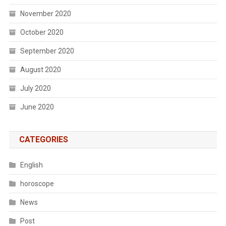
November 2020
October 2020
September 2020
August 2020
July 2020
June 2020
CATEGORIES
English
horoscope
News
Post