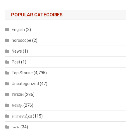
POPULAR CATEGORIES
English
(2)
horoscope
(2)
News
(1)
Post
(1)
Top Storise
(4,795)
Uncategorized
(47)
ଅପରାଧ
(286)
କ୍ରୀଡ଼ା
(276)
ଜୀବନଚର୍ଯ୍ୟା
(115)
ଦେଶ
(34)