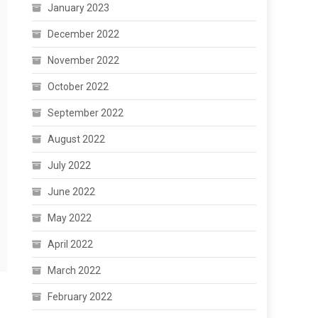
January 2023
December 2022
November 2022
October 2022
September 2022
August 2022
July 2022
June 2022
May 2022
April 2022
March 2022
February 2022