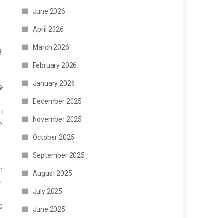
June 2026
April 2026
March 2026
‌
February 2026
January 2026
େ
December 2025
।
November 2025
ର
October 2025
September 2025
େ
August 2025
କ
July 2025
ାଟ
June 2025