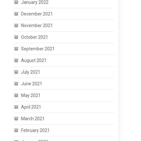
January 2022
December 2021
November 2021
October 2021
September 2021
August 2021
July 2021
June 2021
May 2021
April 2021
March 2021
February 2021