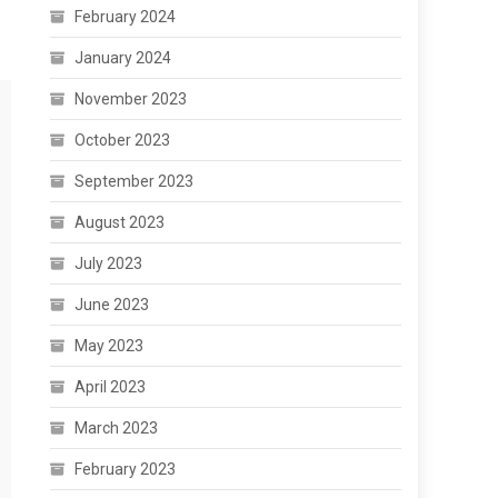
February 2024
January 2024
November 2023
October 2023
September 2023
August 2023
July 2023
June 2023
May 2023
April 2023
March 2023
February 2023