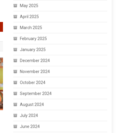
May 2025
April 2025
March 2025
February 2025
January 2025
December 2024
November 2024
October 2024
September 2024
August 2024
July 2024
June 2024