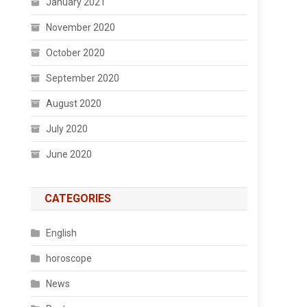
January 2021
November 2020
October 2020
September 2020
August 2020
July 2020
June 2020
CATEGORIES
English
horoscope
News