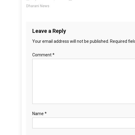
Dharani News
Leave a Reply
Your email address will not be published.
Required fie
Comment
*
Name
*