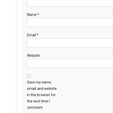
Name
*
Email
*
Website
Save my name,
email, and website
in this browser for
the next time I
comment.