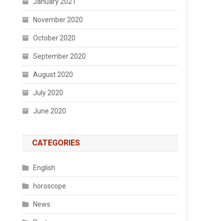
January 2021
November 2020
October 2020
September 2020
August 2020
July 2020
June 2020
CATEGORIES
English
horoscope
News