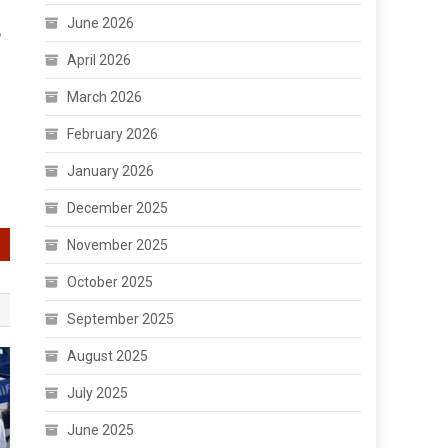
June 2026
କ
April 2026
March 2026
February 2026
January 2026
December 2025
November 2025
October 2025
September 2025
August 2025
July 2025
June 2025