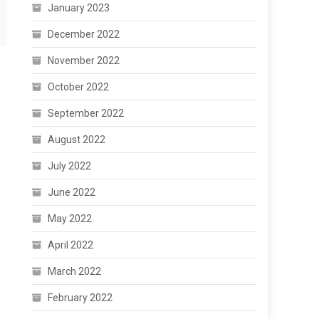
January 2023
December 2022
November 2022
October 2022
September 2022
August 2022
July 2022
June 2022
May 2022
April 2022
March 2022
February 2022