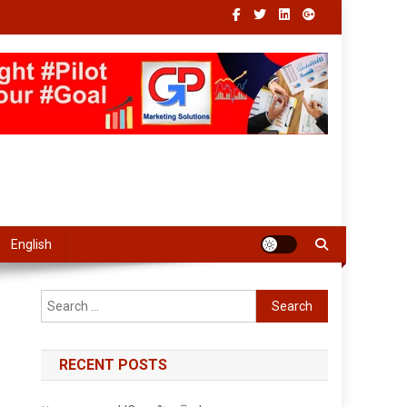
English
Search
for:
RECENT POSTS