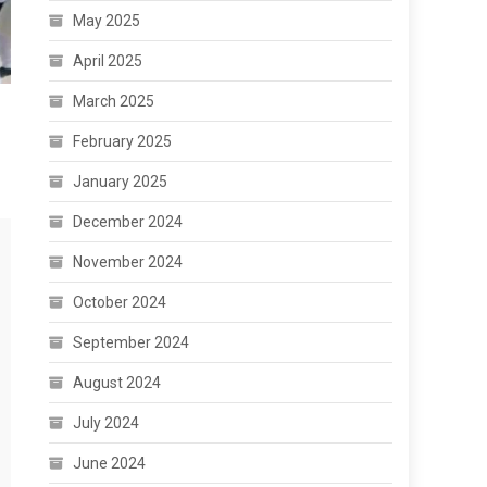
May 2025
April 2025
March 2025
February 2025
January 2025
December 2024
November 2024
October 2024
September 2024
August 2024
July 2024
June 2024