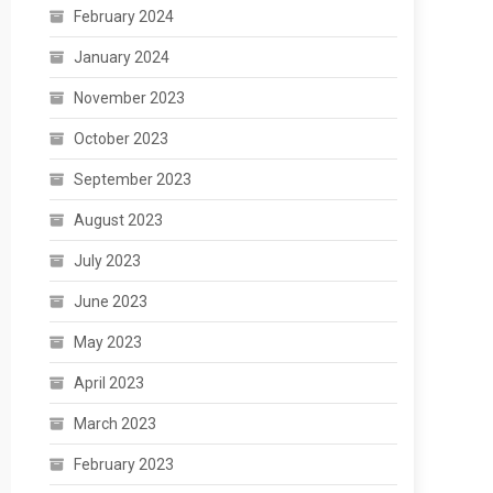
February 2024
January 2024
November 2023
October 2023
September 2023
August 2023
July 2023
June 2023
May 2023
April 2023
March 2023
February 2023