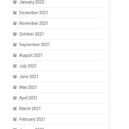
January 2022
December 2021
November 2021
October 2021
September 2021
August 2021
July 2021
June 2021
May 2021
April 2021
March 2021
February 2021