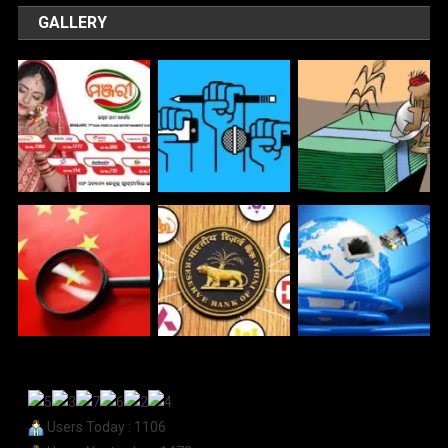
GALLERY
Users Today : 1106