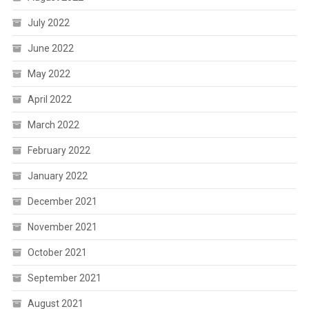
July 2022
June 2022
May 2022
April 2022
March 2022
February 2022
January 2022
December 2021
November 2021
October 2021
September 2021
August 2021