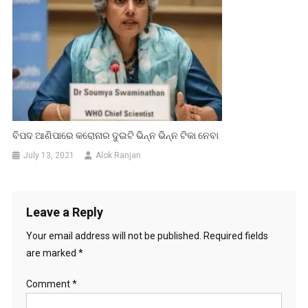
ବିପଦ ଆଣିପାରେ କରୋନାର ଦୁଇଟି ଭିନ୍ନ ଭିନ୍ନ ଟିକା ନେବା
July 13, 2021
Alok Ranjan
Leave a Reply
Your email address will not be published.
Required fields
are marked
*
Comment
*