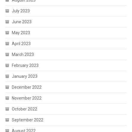
August 2023
July 2023
June 2023
May 2023
April 2023
March 2023
February 2023
January 2023
December 2022
November 2022
October 2022
September 2022
August 2022