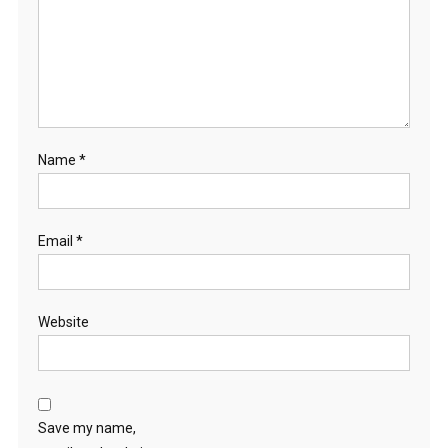
Name
*
Email
*
Website
Save my name,