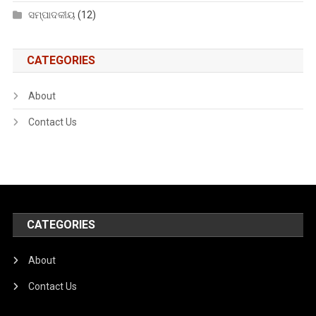
ସମ୍ପାଦକୀୟ
(12)
CATEGORIES
About
Contact Us
CATEGORIES
About
Contact Us