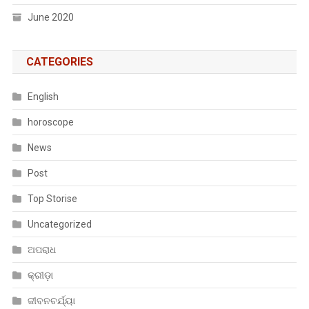
June 2020
CATEGORIES
English
horoscope
News
Post
Top Storise
Uncategorized
ଅପରାଧ
କ୍ରୀଡ଼ା
ଜୀବନଚର୍ଯ୍ୟା