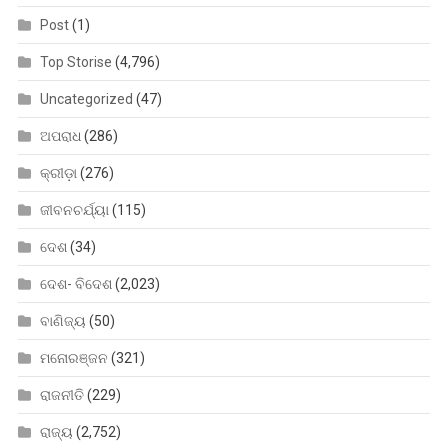
Post
(1)
Top Storise
(4,796)
Uncategorized
(47)
ଅପରାଧ
(286)
କ୍ରୀଡ଼ା
(276)
ଜୀବନଚର୍ଯ୍ୟା
(115)
ଦେଶ
(34)
ଦେଶ- ବିଦେଶ
(2,023)
ବାଣିଜ୍ୟ
(50)
ମନୋରଞ୍ଜନ
(321)
ରାଜନୀତି
(229)
ରାଜ୍ୟ
(2,752)