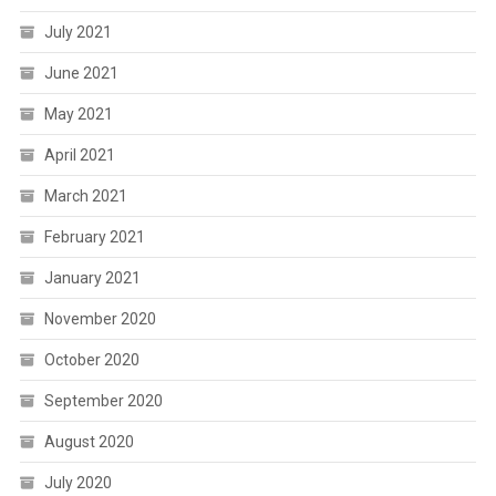
July 2021
June 2021
May 2021
April 2021
March 2021
February 2021
January 2021
November 2020
October 2020
September 2020
August 2020
July 2020