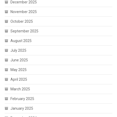
December 2025
November 2025
October 2025
September 2025
August 2025
July 2025
June 2025
May 2025
April 2025
March 2025
February 2025
January 2025