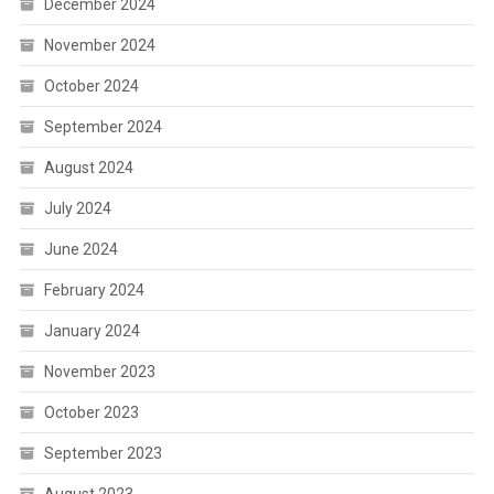
December 2024
November 2024
October 2024
September 2024
August 2024
July 2024
June 2024
February 2024
January 2024
November 2023
October 2023
September 2023