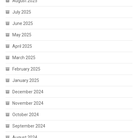
August 2025
July 2025
June 2025
May 2025
April 2025
March 2025
February 2025
January 2025
December 2024
November 2024
October 2024
September 2024
August 2024