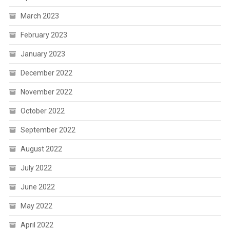
March 2023
February 2023
January 2023
December 2022
November 2022
October 2022
September 2022
August 2022
July 2022
June 2022
May 2022
April 2022