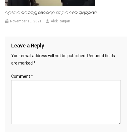
ପ୍ରମୋଦ ଭଗତଙ୍କୁ ଖେଳରତ୍ନ ସମ୍ମାନ ଦଲେ ରାଷ୍ଟ୍ରପତି
November 13, 2021
Alok Ranjan
Leave a Reply
Your email address will not be published.
Required fields
are marked
*
Comment
*