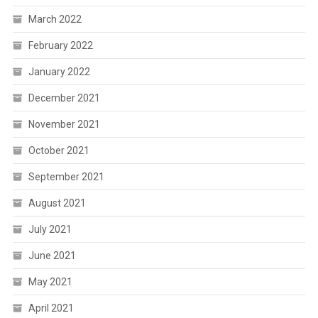
March 2022
February 2022
January 2022
December 2021
November 2021
October 2021
September 2021
August 2021
July 2021
June 2021
May 2021
April 2021