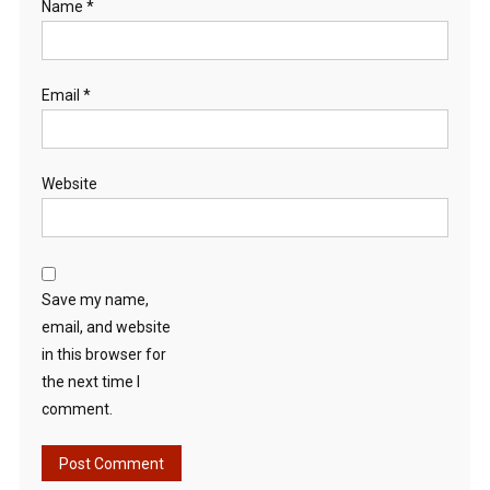
Name
*
Email
*
Website
Save my name,
email, and website
in this browser for
the next time I
comment.