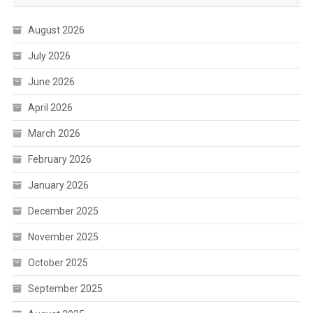
August 2026
July 2026
June 2026
April 2026
March 2026
February 2026
January 2026
December 2025
November 2025
October 2025
September 2025