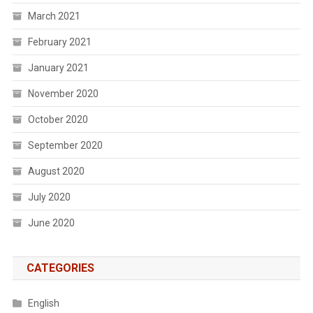
March 2021
February 2021
January 2021
November 2020
October 2020
September 2020
August 2020
July 2020
June 2020
CATEGORIES
English