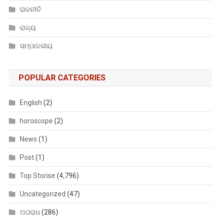
ରାଜନୀତି
ରାଜ୍ୟ
ସମ୍ପାଦକୀୟ
POPULAR CATEGORIES
English
(2)
horoscope
(2)
News
(1)
Post
(1)
Top Storise
(4,796)
Uncategorized
(47)
ଅପରାଧ
(286)