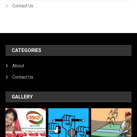
Contact Us
CATEGORIES
About
Contact Us
GALLERY