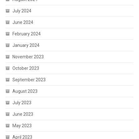
July 2024
June 2024
February 2024
January 2024
November 2023
October 2023
September 2023
August 2023
July 2023
June 2023
May 2023
April 2023