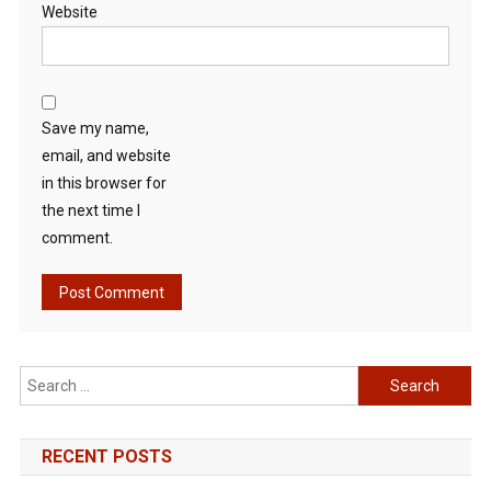
Website
Save my name,
email, and website
in this browser for
the next time I
comment.
Search
for:
RECENT POSTS