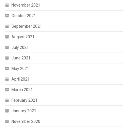
November 2021
October 2021
September 2021
August 2021
July 2021
June 2021
May 2021
April 2021
March 2021
February 2021
January 2021
November 2020