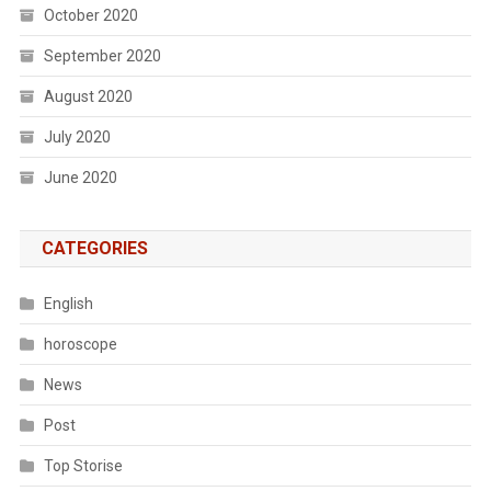
October 2020
September 2020
August 2020
July 2020
June 2020
CATEGORIES
English
horoscope
News
Post
Top Storise