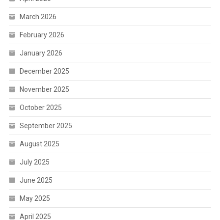
March 2026
February 2026
January 2026
December 2025
November 2025
October 2025
September 2025
August 2025
July 2025
June 2025
May 2025
April 2025