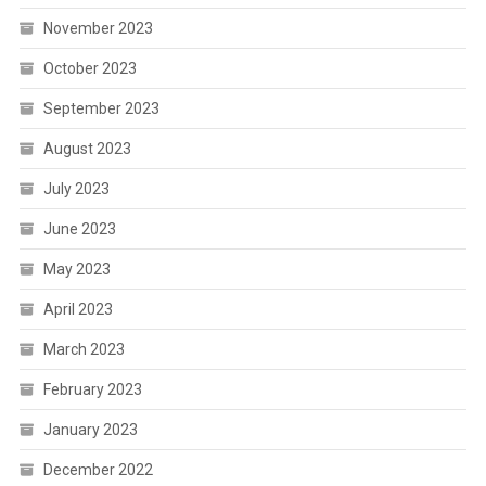
November 2023
October 2023
September 2023
August 2023
July 2023
June 2023
May 2023
April 2023
March 2023
February 2023
January 2023
December 2022