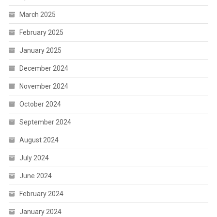
March 2025
February 2025
January 2025
December 2024
November 2024
October 2024
September 2024
August 2024
July 2024
June 2024
February 2024
January 2024