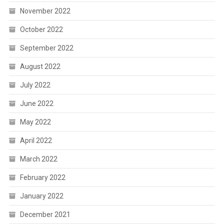
November 2022
October 2022
September 2022
August 2022
July 2022
June 2022
May 2022
April 2022
March 2022
February 2022
January 2022
December 2021