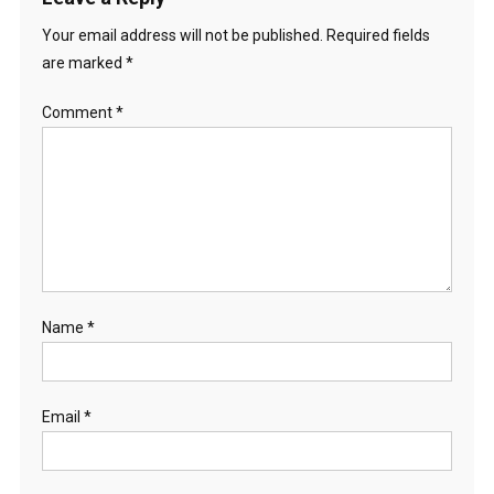
Your email address will not be published.
Required fields
are marked
*
Comment
*
Name
*
Email
*