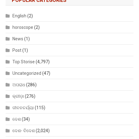
POPULAR CATEGORIES
English
(2)
horoscope
(2)
News
(1)
Post
(1)
Top Storise
(4,797)
Uncategorized
(47)
ଅପରାଧ
(286)
କ୍ରୀଡ଼ା
(276)
ଜୀବନଚର୍ଯ୍ୟା
(115)
ଦେଶ
(34)
ଦେଶ- ବିଦେଶ
(2,024)