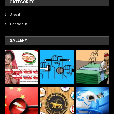
CATEGORIES
About
Contact Us
GALLERY