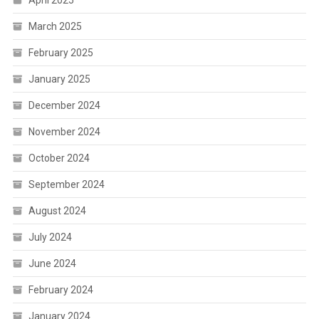
April 2025
March 2025
February 2025
January 2025
December 2024
November 2024
October 2024
September 2024
August 2024
July 2024
June 2024
February 2024
January 2024