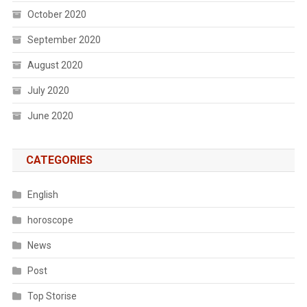
October 2020
September 2020
August 2020
July 2020
June 2020
CATEGORIES
English
horoscope
News
Post
Top Storise