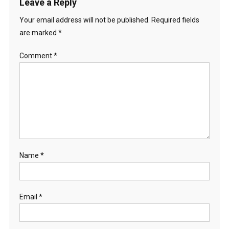
Leave a Reply
Your email address will not be published.
Required fields
are marked
*
Comment
*
Name
*
Email
*