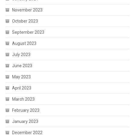
November 2023
October 2023
September 2023
August 2023
July 2023
June 2023
May 2023
April 2023
March 2023
February 2023
January 2023
December 2022