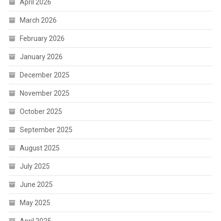
April 2026
March 2026
February 2026
January 2026
December 2025
November 2025
October 2025
September 2025
August 2025
July 2025
June 2025
May 2025