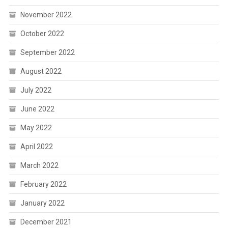
November 2022
October 2022
September 2022
August 2022
July 2022
June 2022
May 2022
April 2022
March 2022
February 2022
January 2022
December 2021