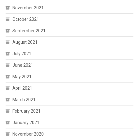
November 2021
October 2021
September 2021
August 2021
July 2021
June 2021
May 2021
April 2021
March 2021
February 2021
January 2021
November 2020