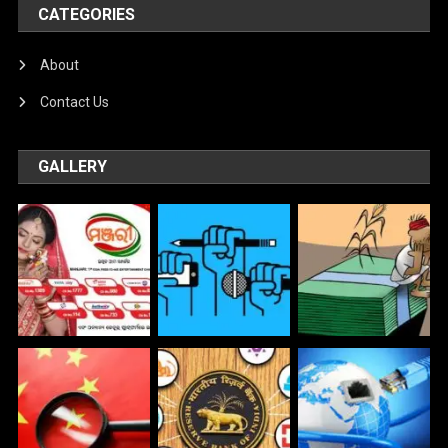
CATEGORIES
About
Contact Us
GALLERY