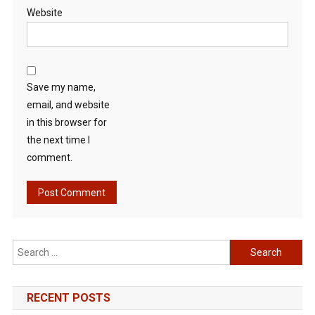
Website
Save my name,
email, and website
in this browser for
the next time I
comment.
Search
for:
RECENT POSTS