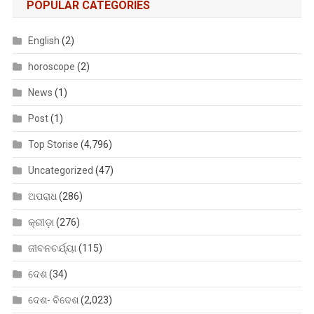
POPULAR CATEGORIES
English
(2)
horoscope
(2)
News
(1)
Post
(1)
Top Storise
(4,796)
Uncategorized
(47)
ଅପରାଧ
(286)
କ୍ରୀଡ଼ା
(276)
ଜୀବନଚର୍ଯ୍ୟା
(115)
ଦେଶ
(34)
ଦେଶ- ବିଦେଶ
(2,023)