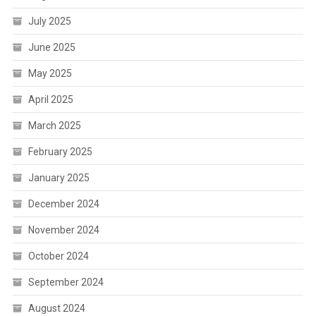
July 2025
June 2025
May 2025
April 2025
March 2025
February 2025
January 2025
December 2024
November 2024
October 2024
September 2024
August 2024