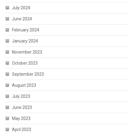
July 2024
June 2024
February 2024
January 2024
November 2023
October 2023
September 2023
August 2023
July 2023
June 2023
May 2023
April 2023