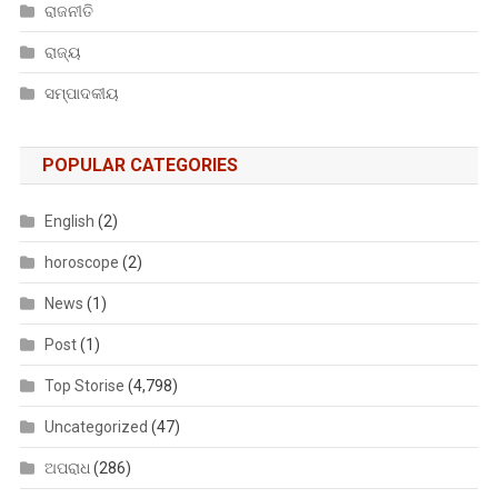
ରାଜନୀତି
ରାଜ୍ୟ
ସମ୍ପାଦକୀୟ
POPULAR CATEGORIES
English
(2)
horoscope
(2)
News
(1)
Post
(1)
Top Storise
(4,798)
Uncategorized
(47)
ଅପରାଧ
(286)