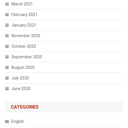
March 2021
February 2021
January 2021
November 2020
October 2020
September 2020
August 2020
July 2020
June 2020
CATEGORIES
English