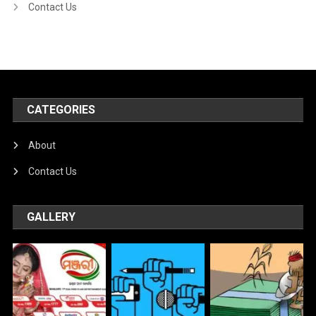
Contact Us
CATEGORIES
About
Contact Us
GALLERY