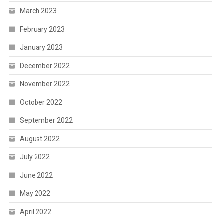
March 2023
February 2023
January 2023
December 2022
November 2022
October 2022
September 2022
August 2022
July 2022
June 2022
May 2022
April 2022