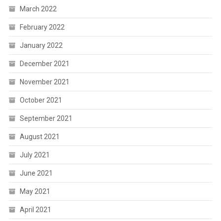
March 2022
February 2022
January 2022
December 2021
November 2021
October 2021
September 2021
August 2021
July 2021
June 2021
May 2021
April 2021