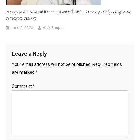
ଆସନ୍ତାକାଲି କଟକ ଆସିବେ ମମତା ବାନାର୍ଜୀ, ସିବିଆଇ ତଦନ୍ତ ନିର୍ଦ୍ଦେଶକୁ ନେଇ
ଉଠାଇଲେ ପ୍ରଶ୍ନ
June 5, 2023
Alok Ranjan
Leave a Reply
Your email address will not be published.
Required fields
are marked
*
Comment
*