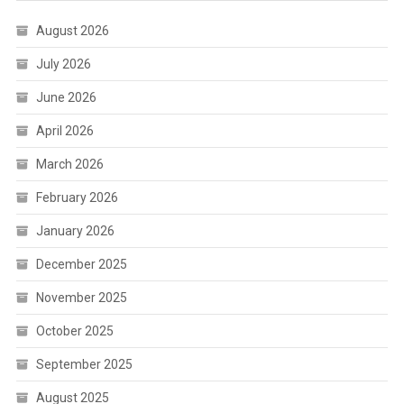
August 2026
July 2026
June 2026
April 2026
March 2026
February 2026
January 2026
December 2025
November 2025
October 2025
September 2025
August 2025