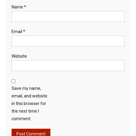
Name
*
Email
*
Website
Save my name,
email, and website
in this browser for
the next time I
comment.