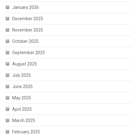
January 2026
December 2025
November 2025
October 2025
September 2025
August 2025
July 2025
June 2025
May 2025
April 2025
March 2025
February 2025