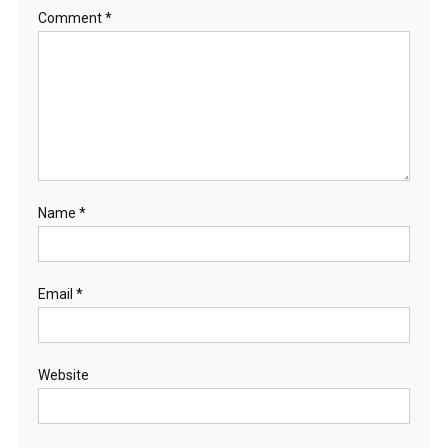
Comment
*
Name
*
Email
*
Website