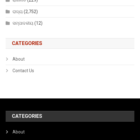
ରାଜନୀତି
(229)
ରାଜ୍ୟ
(2,752)
ସମ୍ପାଦକୀୟ
(12)
CATEGORIES
About
Contact Us
CATEGORIES
About