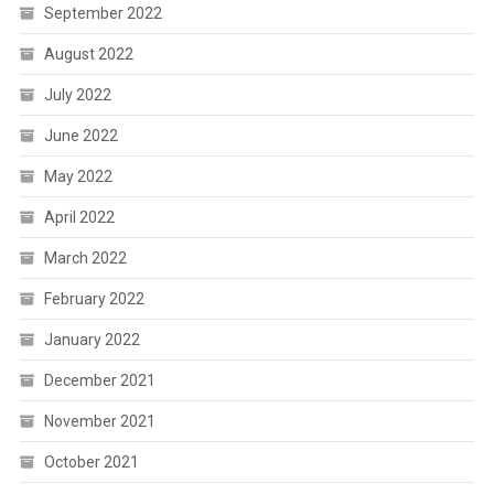
September 2022
August 2022
July 2022
June 2022
May 2022
April 2022
March 2022
February 2022
January 2022
December 2021
November 2021
October 2021