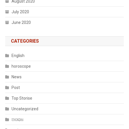
August 2020
July 2020
June 2020
CATEGORIES
English
horoscope
News
Post
Top Storise
Uncategorized
ଅପରାଧ