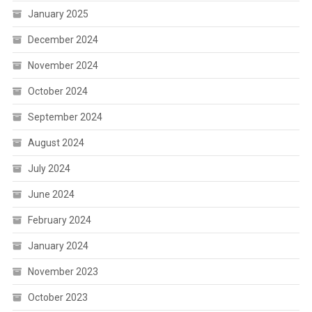
January 2025
December 2024
November 2024
October 2024
September 2024
August 2024
July 2024
June 2024
February 2024
January 2024
November 2023
October 2023