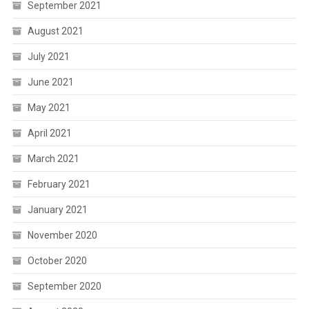
September 2021
August 2021
July 2021
June 2021
May 2021
April 2021
March 2021
February 2021
January 2021
November 2020
October 2020
September 2020