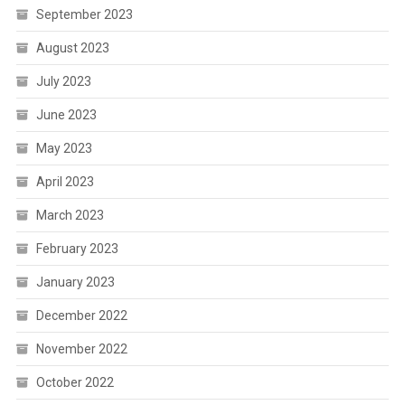
September 2023
August 2023
July 2023
June 2023
May 2023
April 2023
March 2023
February 2023
January 2023
December 2022
November 2022
October 2022