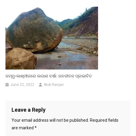
ଜମ୍ମୁ-କାଶ୍ମୀରରେ ଲଗାଣ ବର୍ଷା: ଜନଜୀବନ ପ୍ରଭାବିତ
June 22, 2022
Alok Ranjan
Leave a Reply
Your email address will not be published.
Required fields
are marked
*