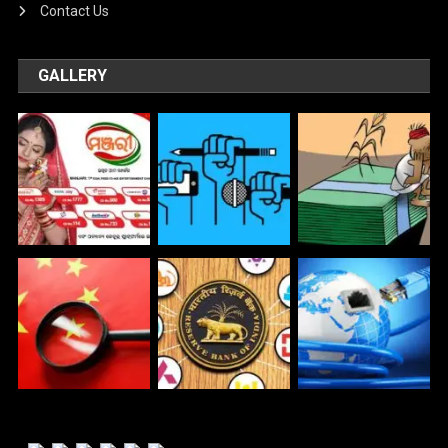
Contact Us
GALLERY