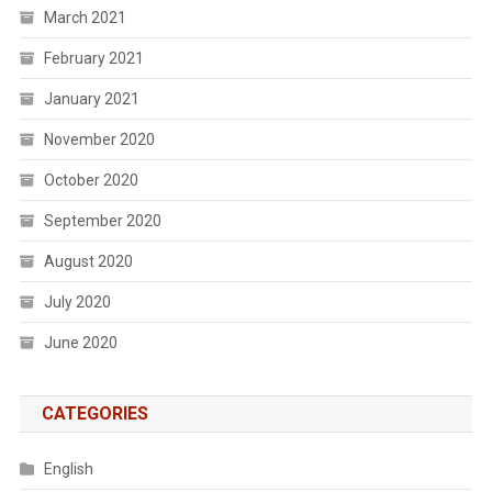
March 2021
February 2021
January 2021
November 2020
October 2020
September 2020
August 2020
July 2020
June 2020
CATEGORIES
English