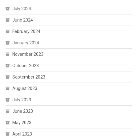
July 2024
June 2024
February 2024
January 2024
November 2023
October 2023
September 2023
August 2023
July 2023
June 2023
May 2023
April 2023