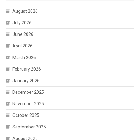
August 2026
July 2026
June 2026
April 2026
March 2026
February 2026
January 2026
December 2025
November 2025
October 2025
September 2025
August 2025