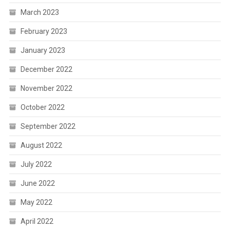
March 2023
February 2023
January 2023
December 2022
November 2022
October 2022
September 2022
August 2022
July 2022
June 2022
May 2022
April 2022