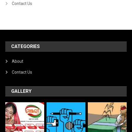
Contact Us
CATEGORIES
About
Contact Us
GALLERY