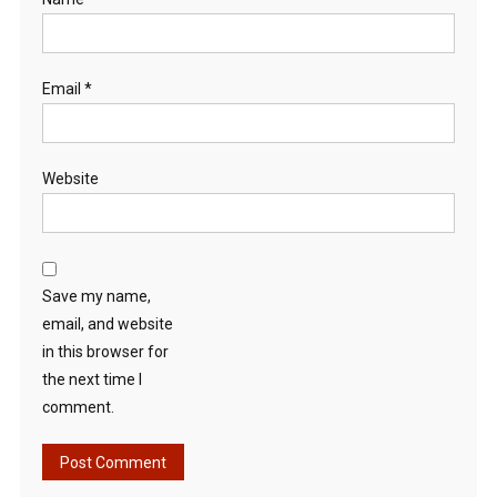
Email
*
Website
Save my name,
email, and website
in this browser for
the next time I
comment.