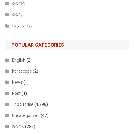
ରାଜନୀତି
ରାଜ୍ୟ
ସମ୍ପାଦକୀୟ
POPULAR CATEGORIES
English
(2)
horoscope
(2)
News
(1)
Post
(1)
Top Storise
(4,796)
Uncategorized
(47)
ଅପରାଧ
(286)