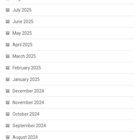
July 2025
June 2025
May 2025
April 2025
March 2025
February 2025
January 2025
December 2024
November 2024
October 2024
September 2024
August 2024