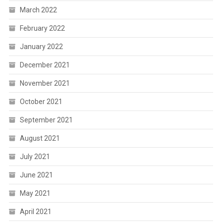
March 2022
February 2022
January 2022
December 2021
November 2021
October 2021
September 2021
August 2021
July 2021
June 2021
May 2021
April 2021