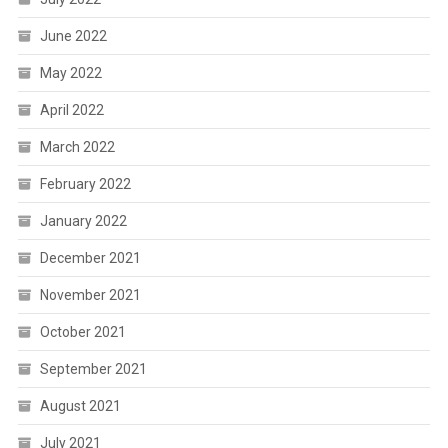
June 2022
May 2022
April 2022
March 2022
February 2022
January 2022
December 2021
November 2021
October 2021
September 2021
August 2021
July 2021