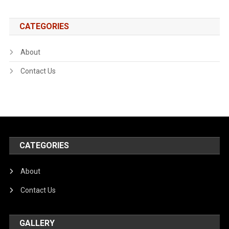
CATEGORIES
About
Contact Us
CATEGORIES
About
Contact Us
GALLERY