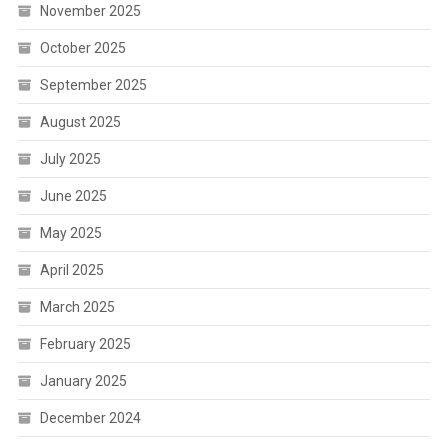
November 2025
October 2025
September 2025
August 2025
July 2025
June 2025
May 2025
April 2025
March 2025
February 2025
January 2025
December 2024