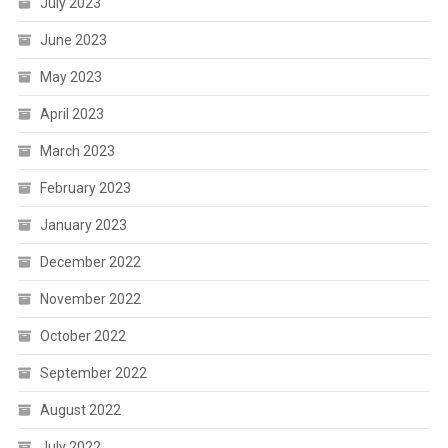
July 2023
June 2023
May 2023
April 2023
March 2023
February 2023
January 2023
December 2022
November 2022
October 2022
September 2022
August 2022
July 2022