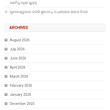
କୋଟିରୁ ଅଧିକ ଭ୍ୟୁସ୍
ଭୁବନେଶ୍ୱରରେ ନକଲି ସୁନା ଚେନ୍, ବନ୍ଧାହେଲେ ଭାଉଜ ଦିଅର
ARCHIVES
August 2026
July 2026
June 2026
April 2026
March 2026
February 2026
January 2026
December 2025