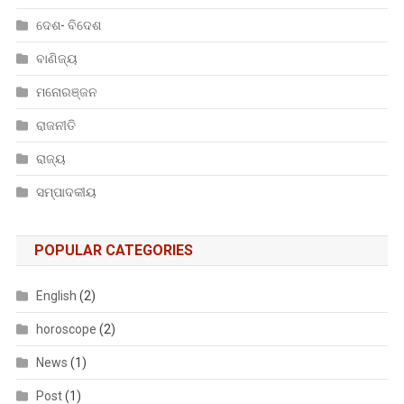
ଦେଶ- ବିଦେଶ
ବାଣିଜ୍ୟ
ମନୋରଞ୍ଜନ
ରାଜନୀତି
ରାଜ୍ୟ
ସମ୍ପାଦକୀୟ
POPULAR CATEGORIES
English
(2)
horoscope
(2)
News
(1)
Post
(1)