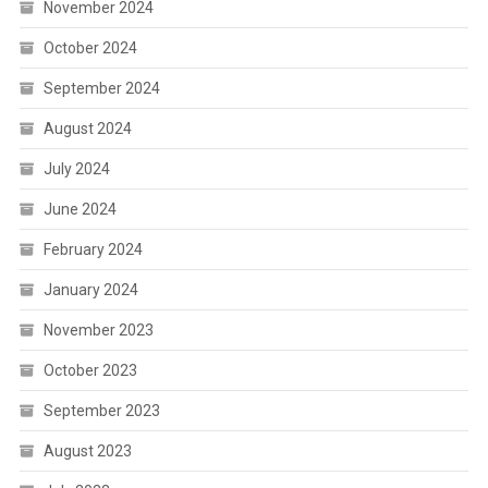
November 2024
October 2024
September 2024
August 2024
July 2024
June 2024
February 2024
January 2024
November 2023
October 2023
September 2023
August 2023