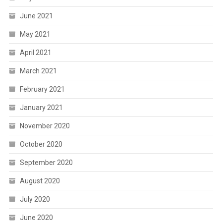
June 2021
May 2021
April 2021
March 2021
February 2021
January 2021
November 2020
October 2020
September 2020
August 2020
July 2020
June 2020