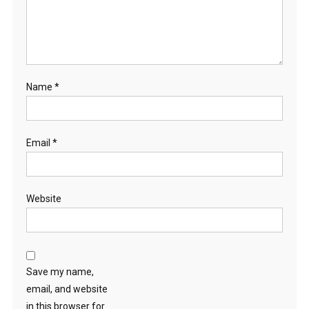
Name
*
Email
*
Website
Save my name,
email, and website
in this browser for