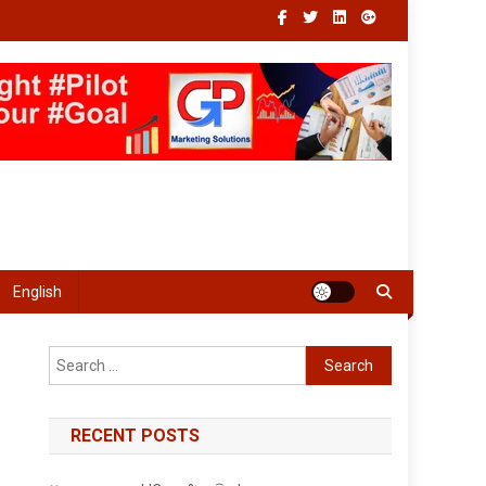
English
Search
for:
RECENT POSTS