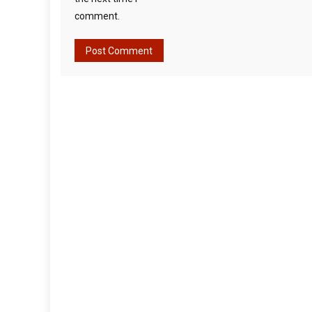
comment.