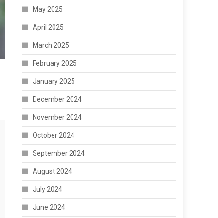
May 2025
April 2025
March 2025
February 2025
January 2025
December 2024
November 2024
October 2024
September 2024
August 2024
July 2024
June 2024