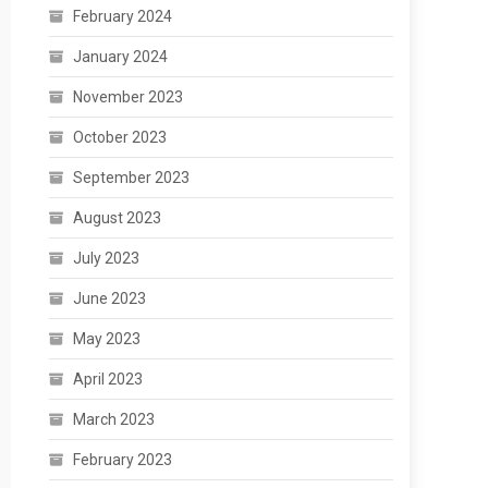
February 2024
January 2024
November 2023
October 2023
September 2023
August 2023
July 2023
June 2023
May 2023
April 2023
March 2023
February 2023