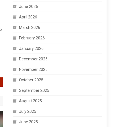
June 2026
April 2026
March 2026
ୋଜ
February 2026
January 2026
December 2025
November 2025
October 2025
September 2025
August 2025
July 2025
June 2025