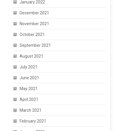
January 2022
December 2021
November 2021
October 2021
September 2021
August 2021
July 2021
June 2021
May 2021
April 2021
March 2021
February 2021