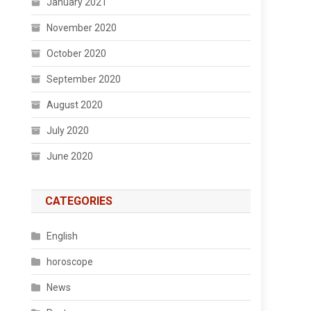
January 2021
November 2020
October 2020
September 2020
August 2020
July 2020
June 2020
CATEGORIES
English
horoscope
News