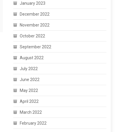
January 2023
December 2022
November 2022
October 2022
September 2022
August 2022
July 2022
June 2022
May 2022
April 2022
March 2022
February 2022